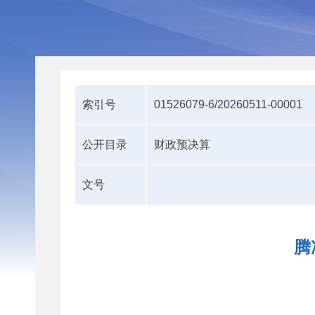
索引号
01526079-6/20260511-00001
公开目录
财政预决算
文号
腾