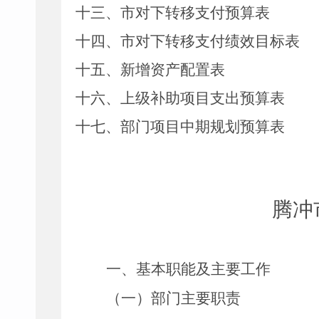
十
三
、
市对下转移支付预算表
十
四
、
市
对下转移支付绩效目标表
十五、新增资产配置表
十六、上级补助项目支出预算表
十七、部门项目中期规划预算表
腾冲
一、基本职能及主要工作
（一）部门主要职责