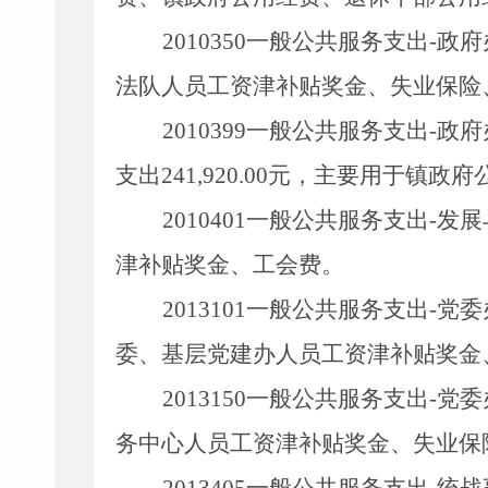
2010350
一般公共服务支出
-
政府
法队人员工资津补贴奖金、失业保险
2010399
一般公共服务支出
-
政府
支出
241,920.00
元，主要用于镇政府
2010401
一般公共服务支出
-
发展
津补贴奖金、工会费。
2013101
一般公共服务支出
-
党委
委、基层党建办人员工资津补贴奖金
2013150
一般公共服务支出
-
党委
务中心人员工资津补贴奖金、失业保