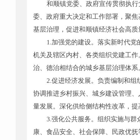
和顺镇党委、政府宣传贯彻执行
委、政府重大决定和工作部署，聚焦
基层治理，促进和顺镇经济社会高质
1.
加强党的建设。落实新时代党
机关及辖区内村、各类组织党建工作
治、德治相结合的城乡基层治理体系
2.
促进经济发展。负责编制和组
协调推进乡村振兴、城乡建设管理、
量发展。深化供给侧结构性改革，提
3.
强化公共服务。组织实施与群
康、食品安全、社会保障、民政优抚