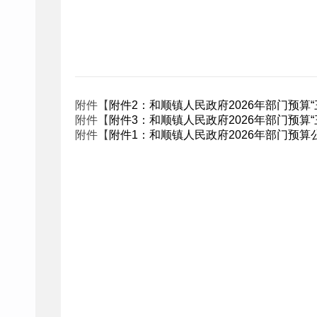
附件【
附件2：和顺镇人民政府2026年部门预算“三
附件【
附件3：和顺镇人民政府2026年部门预算“三公
附件【
附件1：和顺镇人民政府2026年部门预算公开