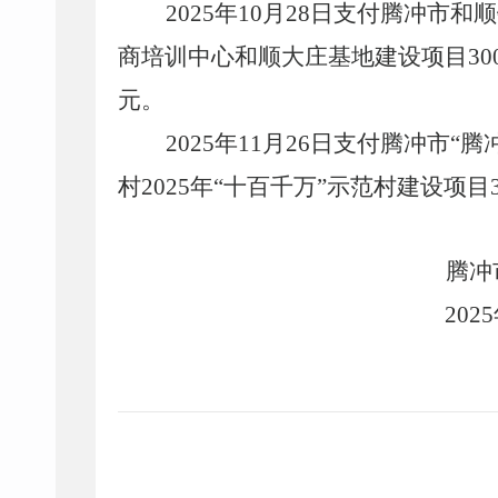
2025年10月28日支付腾冲市和
商培训中心和顺大庄基地建设项目30000
元。
2025年11月26日
支付
腾冲市
“腾
村2025年“十百千万”示范村建设项目30
腾冲
202