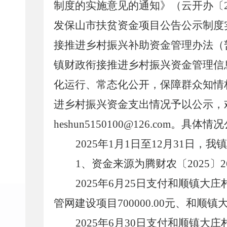
制度的实施意见的通知》（云开办〔
发保山市扶贫资金项目公告公示制度
接推进乡村振兴补助资金管理办法（
镇财政衔接推进乡村振兴资金管理信
化运行、常态化公开，保障群众知情
进乡村振兴资金支出情况予以公示，欢迎
heshun5150100@126.com。
2025年1月1日至12月31日，
1、资金来源为腾财农〔2025〕
2025年6月25日支付和顺镇大
管网建设项目700000.00元、和顺镇
2025年6月30日支付和顺镇大