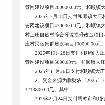
管网建设项目200000.00元、和顺镇
2025年7月18日支付和顺镇大
管网建设项目430000.00元、和顺镇
村上庄自然村综合环境提升改造项目200
庄村民宿集群建设项目100000.00元
2025年10月28日支付和顺镇
管网建设项目5000.00元、和顺镇大庄
2025年11月26日支付和顺镇大庄
2、
资金来源为腾财农〔
20
25
3213800.00元。其中：
2025年9月24日支付腾冲市和顺