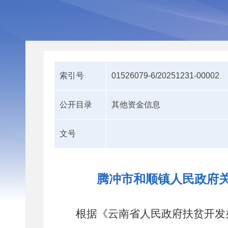
索引号
01526079-6/20251231-00002
公开目录
其他资金信息
文号
腾冲市和顺镇人民政府关
根据
《云南省人民政府扶贫开发