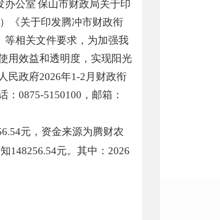
发办公室
保山市财政局关于印
）《关于印发腾冲市财政衔
）等相关文件要求，为加强我
使用效益和透明度，实现阳光
人民政府
2026年1-2月财政衔
75-5150100，邮箱：
56.54元，资金来源为腾财农
48256.54元。其中：
2026