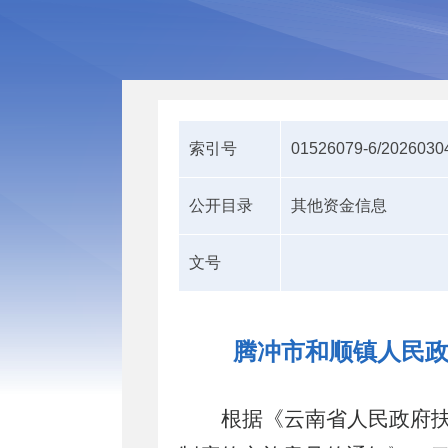
索引号
01526079-6/2026030
公开目录
其他资金信息
文号
腾冲市和顺镇人民政
根据
《云南省人民政府