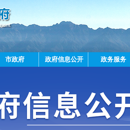
市政府
政府信息公开
政务服务