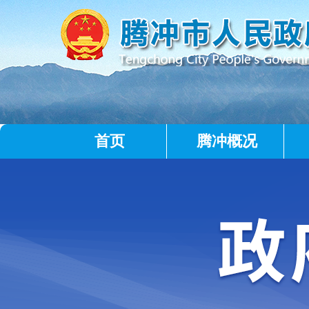
首页
腾冲概况