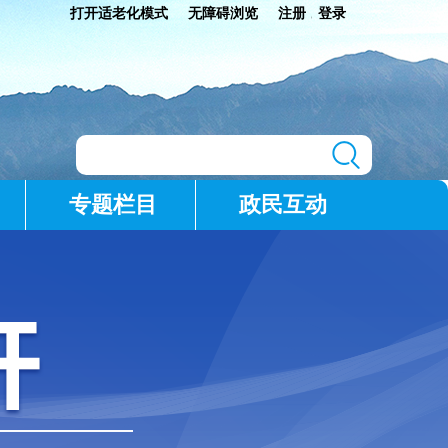
打开适老化模式
无障碍浏览
注册
登录
|
专题栏目
政民互动