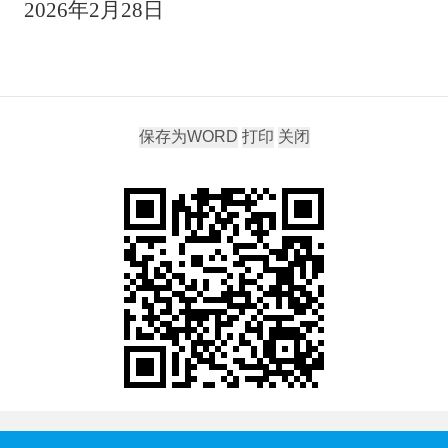
2026年2月28日