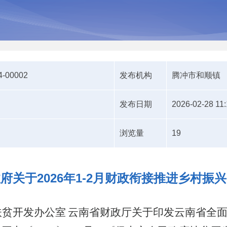
4-00002
发布机构
腾冲市和顺镇
发布日期
2026-02-28 11:
浏览量
19
府关于2026年1-2月财政衔接推进乡村振
扶贫开发办公室
云南省财政厅关于印发云南省全