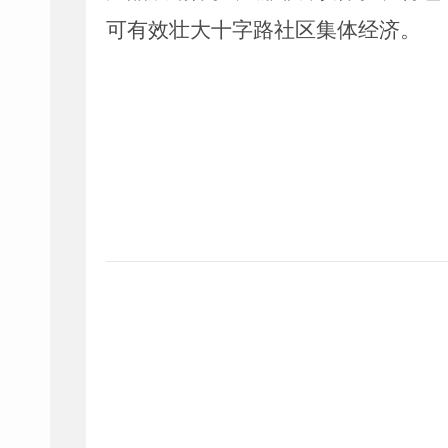
可有效壮大十字路社区集体经济。