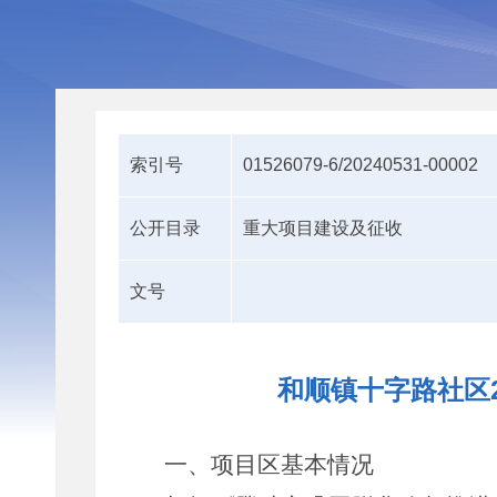
索引号
01526079-6/20240531-00002
公开目录
重大项目建设及征收
文号
和顺镇十字路社区
一、项目区基本情况