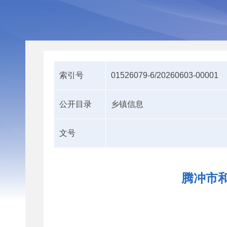
索引号
01526079-6/20260603-00001
公开目录
乡镇信息
文号
腾冲市和