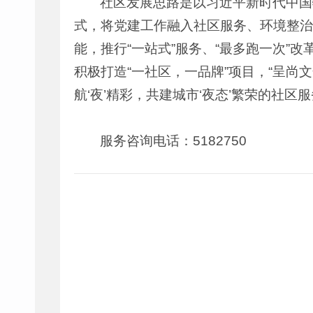
社区发展思路是以习近平新时代中国
式，将党建工作融入社区服务、环境整治
能，推行“一站式”服务、“最多跑一次”
积极打造“一社区，一品牌”项目，“呈尚文
航‘夜’精彩，共建城市‘夜态’繁荣的社区
服务咨询电话：5182750