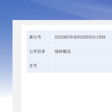
索引号
01526078-8/20260310-1509
公开目录
镇村概况
文号