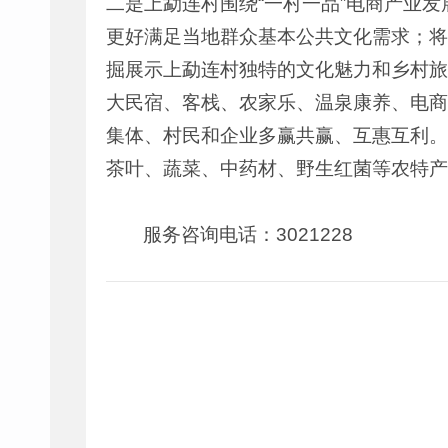
二是上勐连村围绕“一村一品”电商产业
更好满足当地群众基本公共文化需求；将
掘展示上勐连村独特的文化魅力和乡村旅
大民宿、客栈、农家乐、温泉康养、电商
集体、村民和企业多赢共赢、互惠互利。
茶叶、蔬菜、中药材、野生红菌等农特产
服务咨询电话：3021228