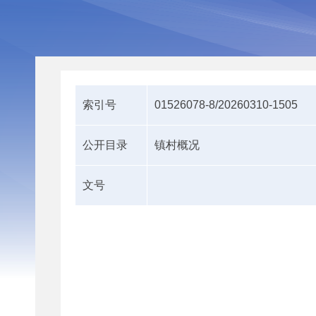
索引号
01526078-8/20260310-1505
公开目录
镇村概况
文号