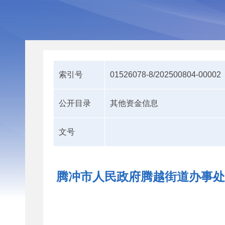
索引号
01526078-8/202500804-00002
公开目录
其他资金信息
文号
腾冲市人民政府腾越街道办事处