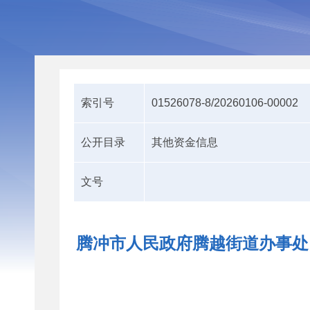
索引号
01526078-8/20260106-00002
公开目录
其他资金信息
文号
腾冲市人民政府腾越街道办事处 