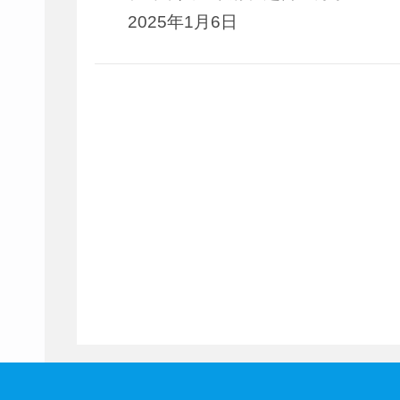
2025年1月6日