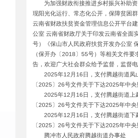
为加强财政衔接推进乡村振兴补助资
现阳光化运行、常态化公开，保障贫困群
云南省财政扶贫资金管理信息公开平台建
公室 云南省财政厅关于印发云南省全面实
号）《保山市人民政府扶贫开发办公室 
（保开办〔2018〕55号）等相关文件
告，欢迎广大社会群众给予监督，监督电话：1
2025年12月16日，支付腾越街道
〔2025〕26号文件关于下达2025年
2025年12月16日，支付腾越街道
〔2025〕26号文件关于下达2025年
2025年12月16日，支付腾越街道
〔2025〕26号文件关于下达2025年
腾冲市人民政府腾越街道办事处