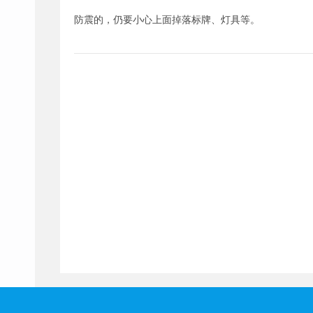
防震的，仍要小心上面掉落标牌、灯具等。