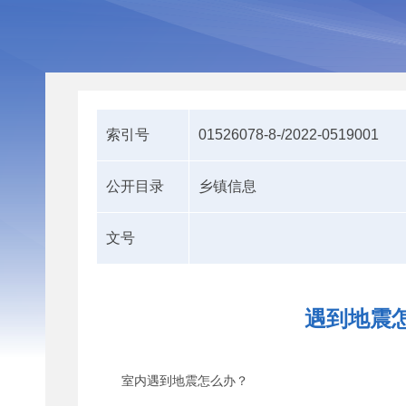
索引号
01526078-8-/2022-0519001
公开目录
乡镇信息
文号
遇到地震
室内遇到地震怎么办？