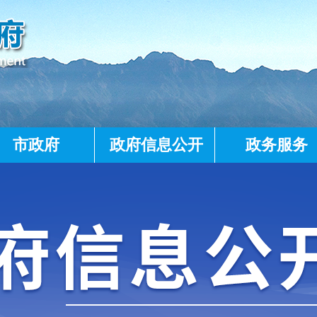
市政府
政府信息公开
政务服务