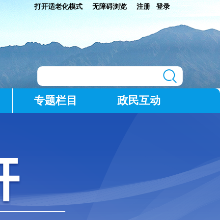
打开适老化模式
无障碍浏览
注册
登录
|
专题栏目
政民互动