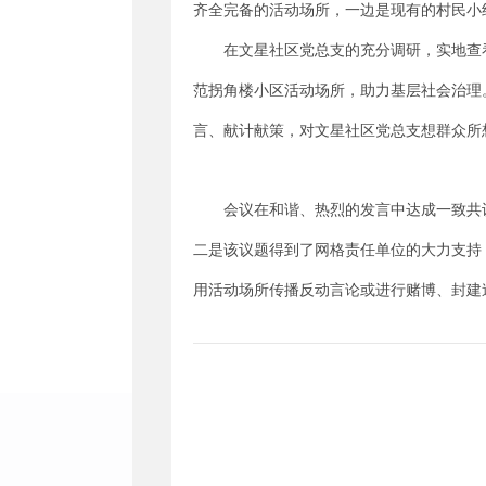
齐全完备的活动场所，一边是现有的村民小
在文星社区党总支的充分调研，实地查
范拐角楼小区活动场所，助力基层社会治理
言、献计献策，对文星社区党总支想群众所
会议在和谐、热烈的发言中达成一致共
二是该议题得到了网格责任单位的大力支持
用活动场所传播反动言论或进行赌博、封建