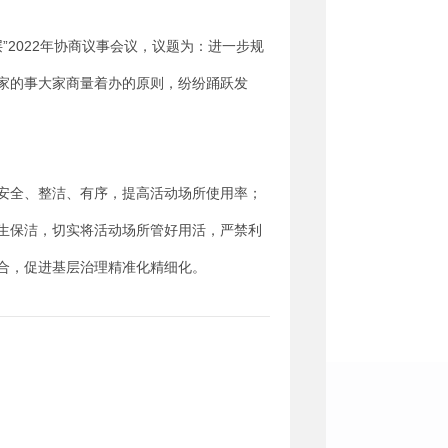
2022
年协商议事会议，议题为：进一步规
家的事大家商量着办的原则，纷纷踊跃发
安全、整洁、有序，提高活动场所使用率；
生保洁，切实将活动场所管好用活，严禁利
合，促进基层治理精准化精细化。