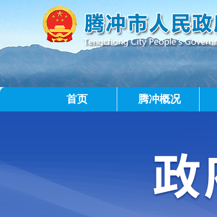
首页
腾冲概况