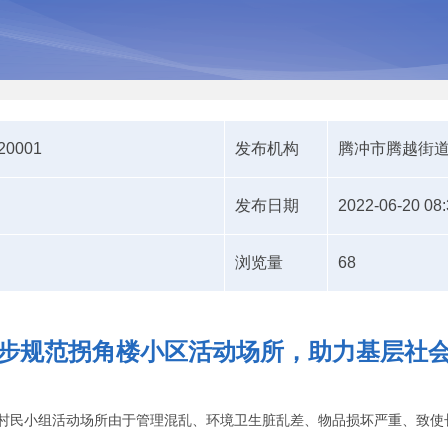
620001
发布机构
腾冲市腾越街
发布日期
2022-06-20 08:
浏览量
68
步规范拐角楼小区活动场所，助力基层社
村民小组活动场所由于管理混乱、环境卫生脏乱差、物品损坏严重、致使