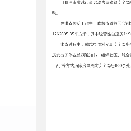
自腾冲市腾越街道启动房屋建筑安全隐
动。
在排查整治工作中，腾越街道按照“边排
1262695.35平方米，其中经营性自建房149
排查过程中，腾越街道对发现安全隐患
房发出了停业整顿通知书；组织社区、综合
十乱”等方式消除房屋消防安全隐患800余处