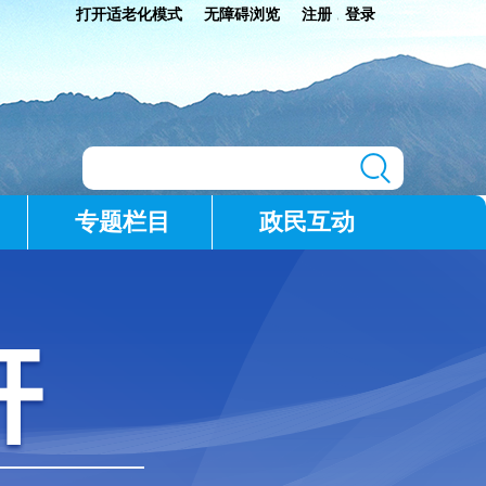
打开适老化模式
无障碍浏览
注册
登录
|
专题栏目
政民互动