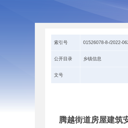
索引号
01526078-8-/2022-0
公开目录
乡镇信息
文号
腾越街道房屋建筑