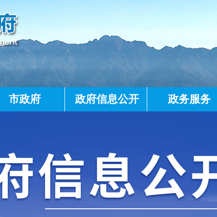
市政府
政府信息公开
政务服务