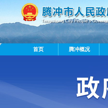
首页
腾冲概况