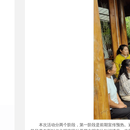
本次活动分两个阶段，第一阶段是前期宣传预热。