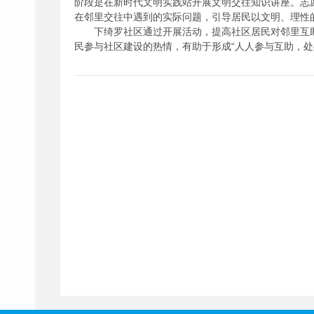
阶段是在新时代文明实践站开展文明交往知识讲座。志
在邻里交往中遇到的实际问题，引导居民以文明、理性
下绮罗社区通过开展活动，提高社区居民对邻里互
民参与社区建设的热情，有助于形成“人人参与互助，处