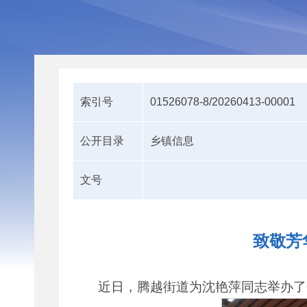
索引号
01526078-8/20260413-00001
公开目录
乡镇信息
文号
致敬芳
近日，腾越街道为沈艳萍同志举办了