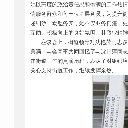
她以高度的政治责任感和饱满的工作热情
情服务群众和每一位基层党员，为提升街
谨细致、勤勉务实，她不仅业务精湛，更
互助、积极向上的良好氛围。其敬业精神
座谈会上，街道领导对沈艳萍同志多
美满。与会同事共同回忆了与沈艳萍同志
在街道工作的点滴历程，表达了对组织培
关心支持街道工作，继续发挥余热。