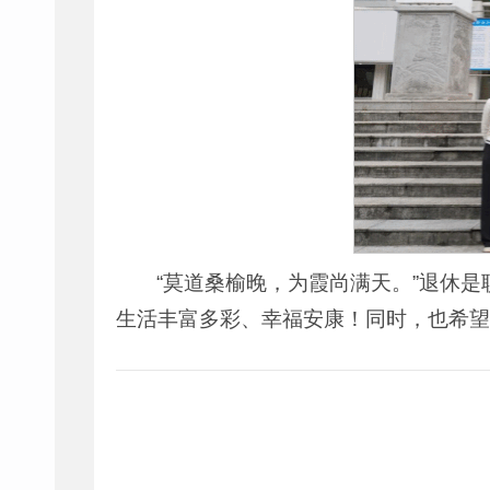
“莫道桑榆晚，为霞尚满天。”退休
生活丰富多彩、幸福安康！同时，也希望