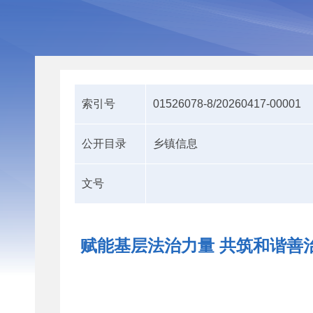
索引号
01526078-8/20260417-00001
公开目录
乡镇信息
文号
赋能基层法治力量 共筑和谐善