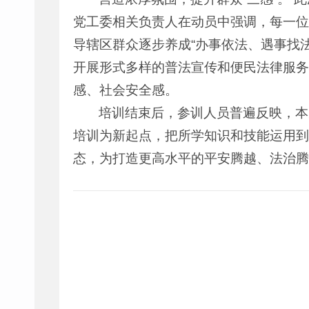
党工委相关负责人在动员中强调，每一位
导辖区群众逐步养成“办事依法、遇事找
开展形式多样的普法宣传和便民法律服务
感、社会安全感。
培训结束后，参训人员普遍反映，本
培训为新起点，把所学知识和技能运用到
态，为打造更高水平的平安腾越、法治腾