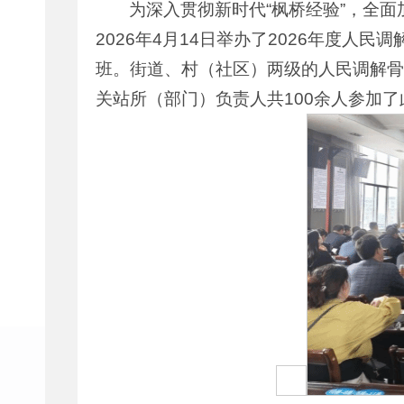
为深入贯彻新时代“枫桥经验”，全
2026年4月14日举办了2026年度人
班。街道、村（社区）两级的人民调解骨
关站所（部门）负责人共100余人参加