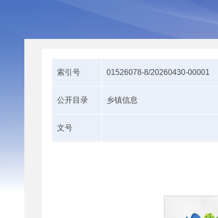
索引号
01526078-8/20260430-00001
公开目录
乡镇信息
文号