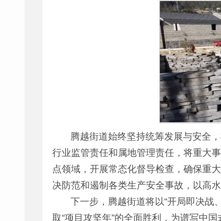
腾越街道始终坚持统筹发展与安全，
行业监管责任和属地管理责任，将重大事
点领域，开展常态化督导检查，确保重大
决防范和遏制各类生产安全事故，以高水
下一步，腾越街道将以“开局即决战
取“项目攻坚年”的全面胜利，为谱写中