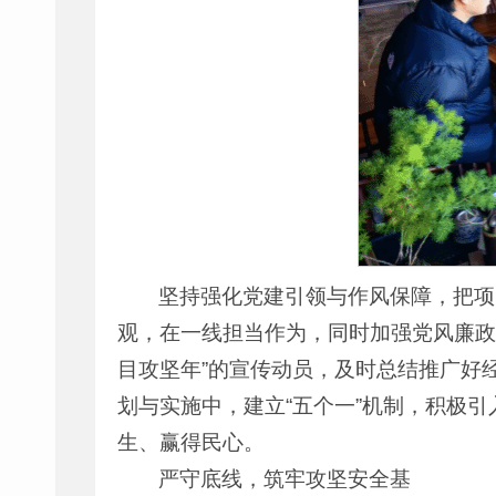
坚持强化党建引领与作风保障，把项
观，在一线担当作为，同时加强党风廉政
目攻坚年”的宣传动员，及时总结推广好
划与实施中，建立“五个一”机制，积极
生、赢得民心。
严守底线，筑牢攻坚安全基