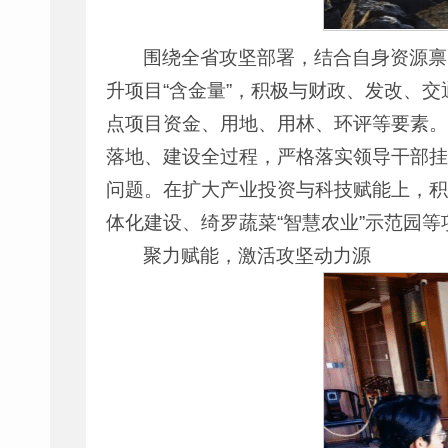
围绕全省攻坚部署，结合自身资源禀
升项目“含金量”，积极与财政、发改、
点项目资金、用地、用林、环评等要素。
落地、建设全过程，严格落实领导干部挂
问题。在扩大产业投资与科技赋能上，积
体化建设、绮罗蔬菜“智慧农业”示范园
聚力赋能，激活攻坚动力源