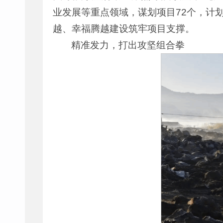
业发展等重点领域，谋划项目72个，计划
越、幸福腾越建设筑牢项目支撑。
精准发力，打出攻坚组合拳