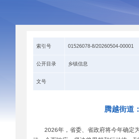
索引号
01526078-8/20260504-00001
公开目录
乡镇信息
文号
腾越街道
2026年，省委、省政府将今年确定