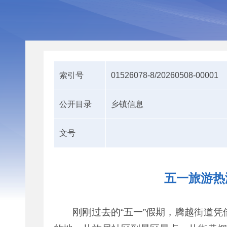
索引号
01526078-8/20260508-00001
公开目录
乡镇信息
文号
五一旅游热
刚刚过去的“五一”假期，腾越街道