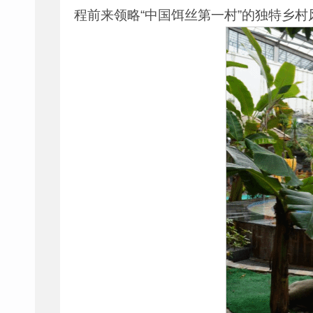
程前来领略“中国饵丝第一村”的独特乡村