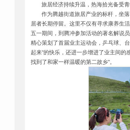
旅居经济持续升温，热海拾光备受青
作为腾越街道旅居产业的标杆，坐落
居者长期停留。这里不仅有寻求康养生活
五一期间，到腾冲参加活动的著名解说员
精心策划了首届业主运动会，乒乓球、台
起来”的快乐，还进一步增进了业主间的
找到了和家一样温暖的第二故乡”。