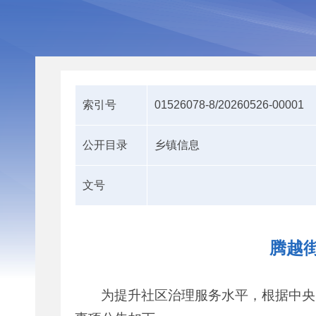
索引号
01526078-8/20260526-00001
公开目录
乡镇信息
文号
腾越街
为提升社区治理服务水平，根据中央