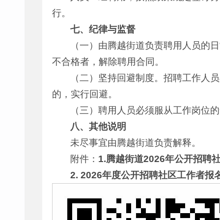
行。
七、纪律与监督
（一）由腾越街道负责聘用人员的日
不合格者，解除聘用合同。
（二）坚持回避制度。招聘工作人员
的，实行回避。
（三）聘用人员必须服从工作岗位的
八、其他说明
未尽事宜由腾越街道负责解释。
附件：
1.腾越街道2026年公开招
2. 2026年度公开招聘社区工作者