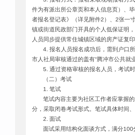
件为有派出所公章页和本人信息页）、毕
者报名登记表》（详见附件2）、2张一
镇或街道民政部门开具的个人低保证明，
人员同步提供常住城镇区域的房产证复印
4. 报名人员报名成功后，需到户口
市人社局审核通过的盖有“腾冲市公共就
5. 通过资格审核的报名人员，考试
（二）考试
1. 笔试
笔试内容主要为社区工作者应掌握的
分，采取闭卷考试形式。笔试具体时间、
2. 面试
面试采用结构化面谈方式，满分100