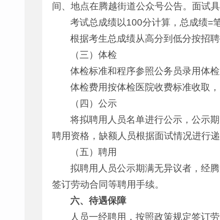
间、地点在腾越街道公众号公告。面试具
考试总成绩以100分计算，总成绩=
根据考生总成绩从高分到低分按招聘
（三）体检
体检标准和程序参照公务员录用体检
体检费用按体检医院收费标准收取，
（四）公示
将拟聘用人员名单进行公示，公示期
聘用资格，缺额人员根据面试情况进行递
（五）聘用
拟聘用人员公示期满无异议者，经腾
签订劳动合同等聘用手续。
六、待遇保障
人员一经聘用，按照政策规定签订劳