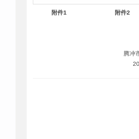
附件1 附件2
腾冲市人民政府腾
2026年5月