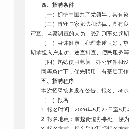
四、招聘条件
（一）拥护中国共产党领导，具有较
（二）遵守国家宪法和法律，具有良
审查、监察调查的人员，受到刑事处罚期
（三）身体健康、心理素质良好，热
期承担入户走访、巡查排查、便民服务等
（四）熟练使用电脑、办公软件和设
同等条件下，优先聘用：有基层工作
五、招聘程序
本次招聘按照发布公告、报名、考试
（一）报名
1. 报名时间：2026年5月27日至6月4
2. 报名地点：腾越街道办事处一楼为
3. 报名方式：报名采取现场报名