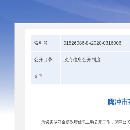
索引号
01526086-8-/2020-0316006
公开目录
政府信息公开制度
文号
腾冲市
为切实做好全镇政府信息主动公开工作，保障公