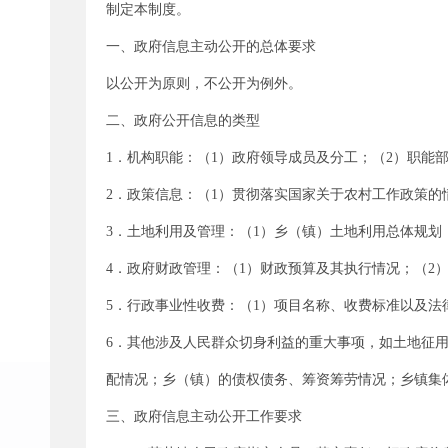
制定本制度。
一、政府信息主动公开的总体要求
以公开为原则，不公开为例外。
二、政府公开信息的类型
1．机构职能：（1）政府领导成员及分工；（2）职能
2．政策信息：（1）贯彻落实国家关于农村工作政策的
3．土地利用及管理：（1）乡（镇）土地利用总体规划
4．政府财政管理：（1）财政预算及其执行情况；（2
5．行政事业性收费：（1）项目名称、收费标准以及法
6．其他涉及人民群众切身利益的重大事项，如土地征
配情况；乡（镇）的债权债务、筹资筹劳情况；乡镇集
三、政府信息主动公开工作要求