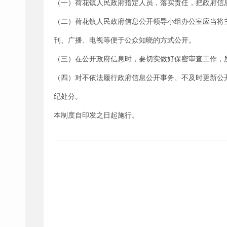
（一）荷花镇人民政府指定人员，落实责任，把政府信
（二）荷花镇人民政府信息公开领导小组办公室应当将
刊、广播、电视等便于公众知晓的方式公开。
（三）在公开政府信息时，要切实做好保密审查工作，
（四）对不依法履行政府信息公开事务、不及时更新公
纪处分。
本制度自印发之日起施行。