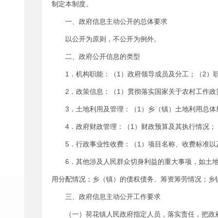
制定本制度。
一、政府信息主动公开的总体要求
以公开为原则，不公开为例外。
二、政府公开信息的类型
1．机构职能：（1）政府领导成员及分工；（2）
2．政策信息：（1）贯彻落实国家关于农村工作政
3．土地利用及管理：（1）乡（镇）土地利用总体
4．政府财政管理：（1）财政预算及其执行情况；
5．行政事业性收费：（1）项目名称、收费标准
6．其他涉及人民群众切身利益的重大事项，如土
用分配情况；乡（镇）的债权债务、筹资筹劳情况；乡
三、政府信息主动公开工作要求
（一）荷花镇人民政府指定人员，落实责任，把政