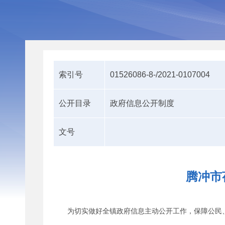
索引号
01526086-8-/2021-0107004
公开目录
政府信息公开制度
文号
腾冲市
为切实做好全镇政府信息主动公开工作，保障公民