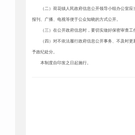
（二）荷花镇人民政府信息公开领导小组办公室应
报刊、广播、电视等便于公众知晓的方式公开。
（三）在公开政府信息时，要切实做好保密审查工
（四）对不依法履行政府信息公开事务、不及时更
予政纪处分。
本制度自印发之日起施行。