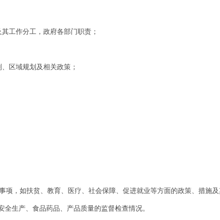
及其工作分工，政府各部门职责；
划、区域规划及相关政策；
大事项，如扶贫、教育、医疗、社会保障、促进就业等方面的政策、措施
安全生产、食品药品、产品质量的监督检查情况。