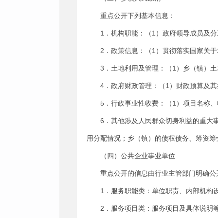
重点公开下列基本信息：
1．机构职能：（1）政府领导成员及分
2．政策信息：（1）贯彻落实国家关
3．土地利用及管理：（1）乡（镇）
4．政府财政管理：（1）财政预算及
5．行政事业性收费：（1）项目名称
6．其他涉及人民群众切身利益的重大
用分配情况；乡（镇）的债权债务、筹资筹
（四）公共企业事业单位
重点公开的信息由行业主管部门明确公
1．服务职能类：单位职责、内部机构
2．服务项目类：服务项目及具体说明