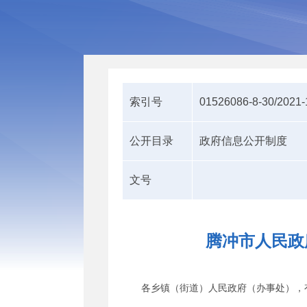
索引号
01526086-8-30/2021
公开目录
政府信息公开制度
文号
腾冲市人民政
各乡镇（街道）人民政府（办事处），