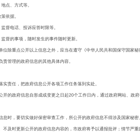
、地点、方式等。
政策依据。
、监督电话、投诉应答时限等。
、监督的事项，随时发生的事件随时更新。
单位除重点公开以上信息之外，应当在遵守《中华人民共和国保守国家秘
负责管理的政府信息的其他具体内容。
落实责任，把政府信息公开各项工作任务落到实处。
公开的政府信息自形成或变更之日起20个工作日内，通过政府网站、政
信息时，要切实做好保密审查工作，所公开的政府信息不得涉及国家秘密
、不及时更新公开的政府信息内容的，市政府将予以通报批评；情节严重