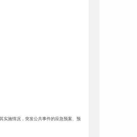
及其实施情况，突发公共事件的应急预案、预