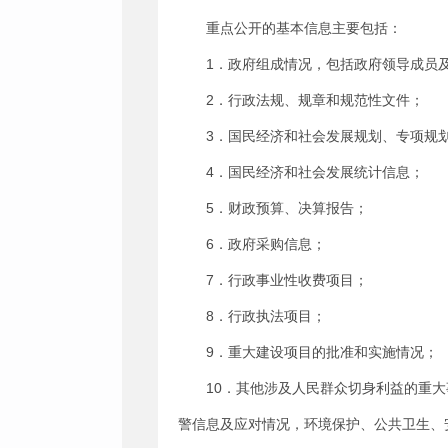
重点公开的基本信息主要包括：
1．政府组成情况，包括政府领导成员
2．行政法规、规章和规范性文件；
3．国民经济和社会发展规划、专项规
4．国民经济和社会发展统计信息；
5．财政预算、决算报告；
6．政府采购信息；
7．行政事业性收费项目；
8．行政执法项目；
9．重大建设项目的批准和实施情况；
10．其他涉及人民群众切身利益的重
警信息及应对情况，环境保护、公共卫生、