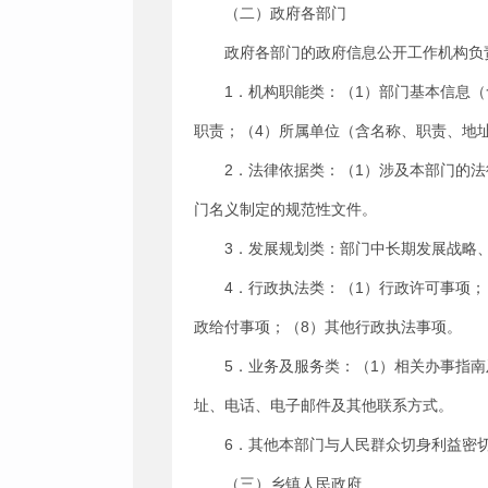
（二）政府各部门
政府各部门的政府信息公开工作机构负
1．机构职能类：（1）部门基本信息
职责；（4）所属单位（含名称、职责、地
2．法律依据类：（1）涉及本部门的
门名义制定的规范性文件。
3．发展规划类：部门中长期发展战略
4．行政执法类：（1）行政许可事项；
政给付事项；（8）其他行政执法事项。
5．业务及服务类：（1）相关办事指
址、电话、电子邮件及其他联系方式。
6．其他本部门与人民群众切身利益密
（三）乡镇人民政府