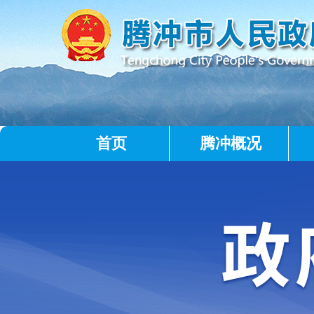
首页
腾冲概况