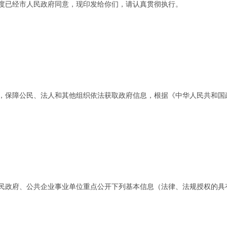
度已经市人民政府同意，现印发给你们，请认真贯彻执行。
，保障公民、法人和其他组织依法获取政府信息，根据《中华人民共和国
民政府、公共企业事业单位重点公开下列基本信息（法律、法规授权的具