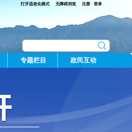
打开适老化模式
无障碍浏览
注册
登录
|
专题栏目
政民互动