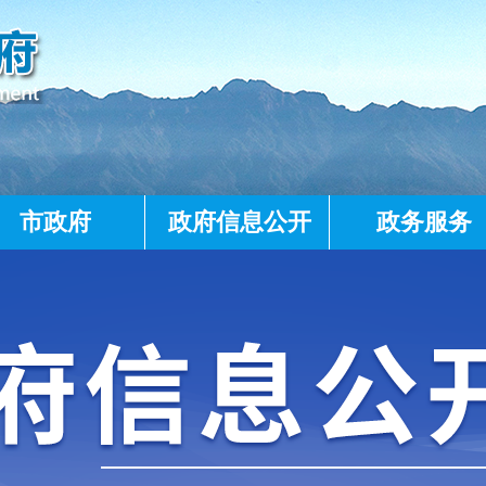
市政府
政府信息公开
政务服务