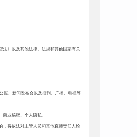
密法》以及其他法律、法规和其他国家有关
府公报、新闻发布会以及报刊、广播、电视等
、商业秘密、个人隐私。
的，将依法对主管人员和其他直接责任人给