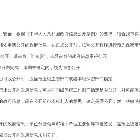
、安全，根据《中华人民共和国政府信息公开条例》的要求，结合我市实
和依申请公开的政府信息，在正式公开前，按照公开程序进行预先保密审
谁公开、谁审查、谁负责”，未经审查的政府信息不得公开。
作日内完成，逾期未确定的，视为同意公开。
否可以公开时，应当报上级主管部门或者本级保密部门确定。
禁止公开的政府信息，可会同同级保密工作部门确定是否公开；对可能涉
的政府信息，应在公开前征求权利人的意见，确定是否公开；对一些敏感
开的政府信息；单位分管领导审核；单位主要领导审批签发。需报上级批
应当公开的政府信息未能公开。