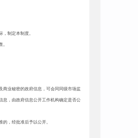
际，制定本制度。
查。
及商业秘密的政府信息，可会同同级市场监
信息，由政府信息公开工作机构确定是否公
准的，经批准后予以公开。