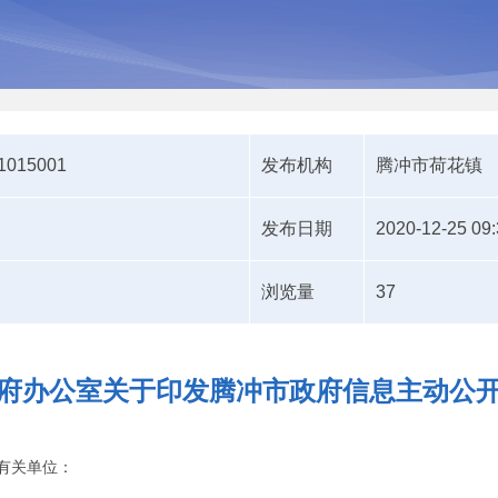
-1015001
发布机构
腾冲市荷花镇
发布日期
2020-12-25 09:
浏览量
37
府办公室关于印发腾冲市政府信息主动公
有关单位：