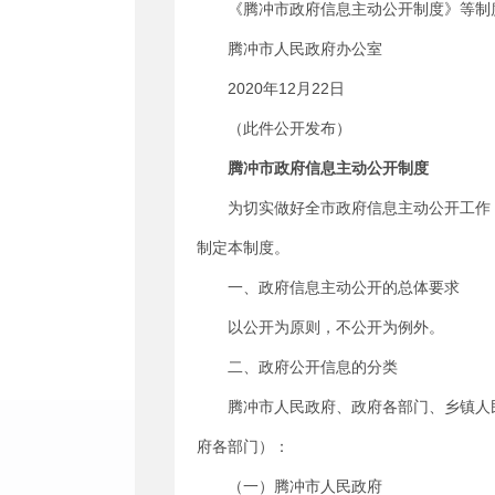
《腾冲市政府信息主动公开制度》等制
腾冲市人民政府办公室
2020年12月22日
（此件公开发布）
腾冲市政府信息主动公开制度
为切实做好全市政府信息主动公开工作
制定本制度。
一、政府信息主动公开的总体要求
以公开为原则，不公开为例外。
二、政府公开信息的分类
腾冲市人民政府、政府各部门、乡镇人
府各部门）：
（一）腾冲市人民政府