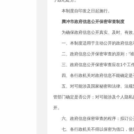
予政纪处分。
本制度自印发之日起施行。
腾冲市政府信息公开保密审查制度
为确保政府信息公开真实、及时、有效
一、本制度适用于主动公开的政府信息
二、政府信息公开保密审查的原则：“
三、政府信息公开保密审查应在1个工
四、各行政机关对政府信息不能确定是
五、对可能涉及国家秘密和法律、法规
管部门确定是否公开；对可能涉及个人隐私
开。
六、政府信息保密审查的程序：拟订公
七、各行政机关不得以保密为借口，使