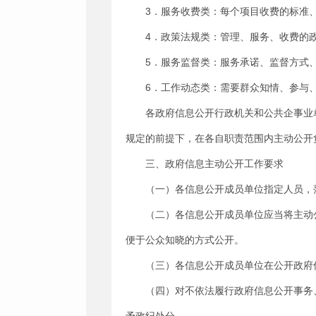
3．服务收费类：每个项目收费的标准
4．政策法规类：管理、服务、收费的
5．服务监督类：服务承诺、监督方式
6．工作动态类：需要群众知情、参与
各政府信息公开行政机关和公共企事业
规定的前提下，在各自职责范围内主动公开
三、政府信息主动公开工作要求
（一）各信息公开成员单位指定人员，
（二）各信息公开成员单位应当将主动
便于公众知晓的方式公开。
（三）各信息公开成员单位在公开政府
（四）对不依法履行政府信息公开事务