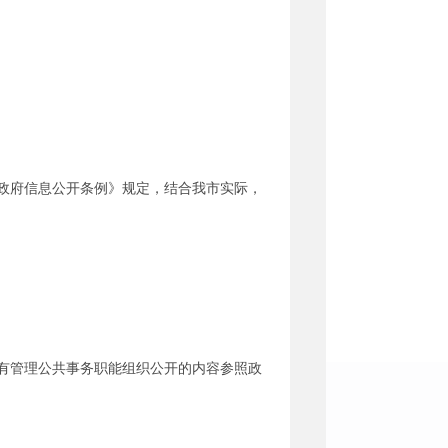
政府信息公开条例》规定，结合我市实际，
有管理公共事务职能组织公开的内容参照政