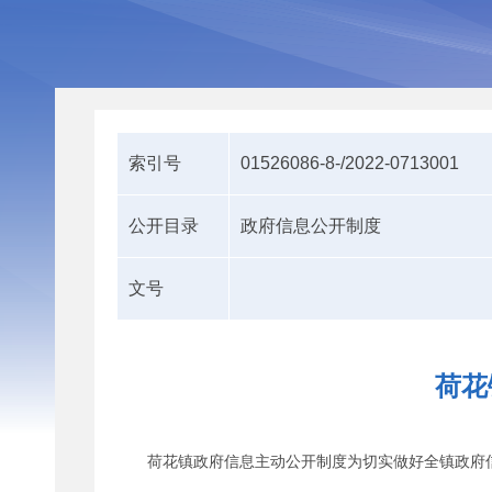
索引号
01526086-8-/2022-0713001
公开目录
政府信息公开制度
文号
荷花
荷花镇政府信息主动公开制度为切实做好全镇政府