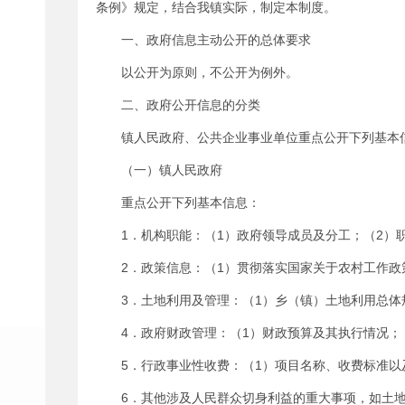
条例》规定，结合我镇实际，制定本制度。
一、政府信息主动公开的总体要求
以公开为原则，不公开为例外。
二、政府公开信息的分类
镇人民政府、公共企业事业单位重点公开下列基本
（一）镇人民政府
重点公开下列基本信息：
1．机构职能：（1）政府领导成员及分工；（2）
2．政策信息：（1）贯彻落实国家关于农村工作政
3．土地利用及管理：（1）乡（镇）土地利用总体
4．政府财政管理：（1）财政预算及其执行情况；
5．行政事业性收费：（1）项目名称、收费标准
6．其他涉及人民群众切身利益的重大事项，如土