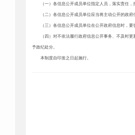
（一）各信息公开成员单位指定人员，落实责任，
（二）各信息公开成员单位应当将主动公开的政府
（三）各信息公开成员单位在公开政府信息时，要
（四）对不依法履行政府信息公开事务、不及时更
予政纪处分。
本制度自印发之日起施行。