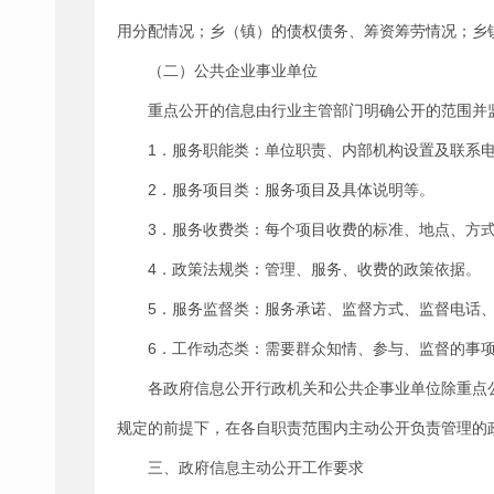
用分配情况；乡（镇）的债权债务、筹资筹劳情况；乡
（二）公共企业事业单位
重点公开的信息由行业主管部门明确公开的范围并
1．服务职能类：单位职责、内部机构设置及联系
2．服务项目类：服务项目及具体说明等。
3．服务收费类：每个项目收费的标准、地点、方
4．政策法规类：管理、服务、收费的政策依据。
5．服务监督类：服务承诺、监督方式、监督电话
6．工作动态类：需要群众知情、参与、监督的事
各政府信息公开行政机关和公共企事业单位除重点
规定的前提下，在各自职责范围内主动公开负责管理的
三、政府信息主动公开工作要求