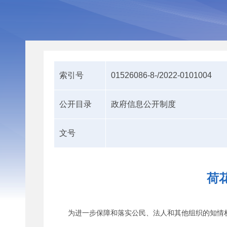
索引号
01526086-8-/2022-0101004
公开目录
政府信息公开制度
文号
荷
为进一步保障和落实公民、法人和其他组织的知情