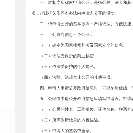
一、本制度所称依申请公开，是指公民、法人和其
项，行政机关依照本办法向申请人公开的活动。
二、依申请公开的基本原则：严格依法、方便快捷
三、下列政府信息不予公开：
（一）确定为国家秘密和涉及国家安全的信息。
（二）依法受保护的商业秘密。
（三）依法受保护的个人隐私。
（四）法律、法规禁止公开的其他事项。
四、申请人申请公开政府信息时，可以采用信函、
五、公民依申请公开政府信息应填写申请表。申请
（一）公民的姓名、工作单位、证件名称、联系方
（二）所需政府信息的内容描述。
（三）申请人的签名或盖章。