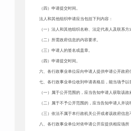
（四）申请提交时间。
法人和其他组织申请应当包括下列内容：
（一）法人和其他组织名称、法定代表人及联系方
（二）所需政府信息的内容要求。
（三）申请人的签名或盖章。
（四）申请提交时间。
六、各行政事业单位应向申请人提供申请公开政府
七、各行政事业单位收到申请表格后，能当场予以
（一）属于公开范围的，应当告知申请人获取该政
（二）属于不予公开范围的，应当告知申请人并说
（三）依法不属于本行政机关公开或者该政府信息
八、各行政事业单位对依申请公开应提供相应场所