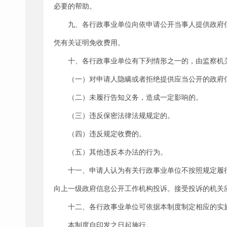
必要的帮助。
九、各行政事业单位向依申请公开当事人提供政府
凭有关证明免收费用。
十、各行政事业单位有下列情形之一的，由监察机
（一）对申请人隐瞒或者拒绝提供应当公开的政府
（二）未履行告知义务，造成一定影响的。
（三）违反保密法律法规规定的。
（四）违反规定收费的。
（五）其他违反本办法的行为。
十一、申请人认为有关行政事业单位不按照规定履
向上一级政府信息公开工作机构投诉。接受投诉的机关
十二、各行政事业单位可依据本制度制定相应的实
本制度自印发之日起施行。