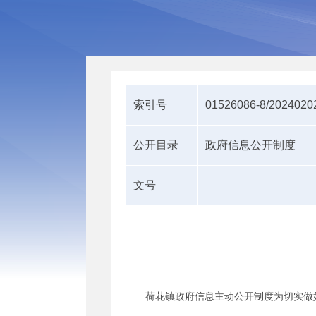
索引号
01526086-8/2024020
公开目录
政府信息公开制度
文号
荷花镇政府信息主动公开制度为切实做