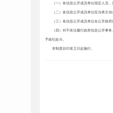
（一）各信息公开成员单位指定人员，
（二）各信息公开成员单位应当将主动
（三）各信息公开成员单位在公开政府
（四）对不依法履行政府信息公开事务
予政纪处分。
本制度自印发之日起施行。