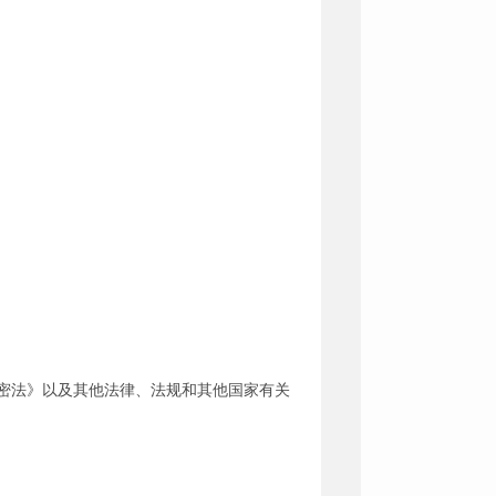
密法》以及其他法律、法规和其他国家有关