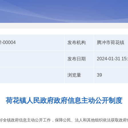
2-00004
发布机构
腾冲市荷花镇
发布日期
2024-01-31 15
浏览量
39
荷花镇人民政府政府信息主动公开制度
好全镇政府信息主动公开工作，保障公民、法人和其他组织依法获取政府