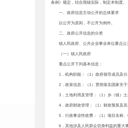
条例》规定，结合我镇实际，制定本制度。
一、政府信息主动公开的总体要求
以公开为原则，不公开为例外。
二、政府公开信息的分类
镇人民政府、公共企业事业单位重点公
（一）镇人民政府
重点公开下列基本信息：
1．机构职能：（1）政府领导成员及分
2．政策信息：（1）贯彻落实国家关
3．土地利用及管理：（1）乡（镇）
4．政府财政管理：（1）财政预算及
5．行政事业性收费：（1）项目名称
6．其他涉及人民群众切身利益的重大