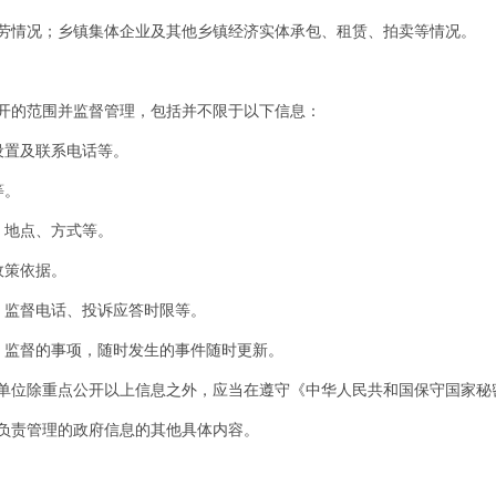
劳情况；乡镇集体企业及其他乡镇经济实体承包、租赁、拍卖等情况。
开的范围并监督管理，包括并不限于以下信息：
设置及联系电话等。
等。
、地点、方式等。
政策依据。
、监督电话、投诉应答时限等。
、监督的事项，随时发生的事件随时更新。
单位除重点公开以上信息之外，应当在遵守《中华人民共和国保守国家秘
负责管理的政府信息的其他具体内容。