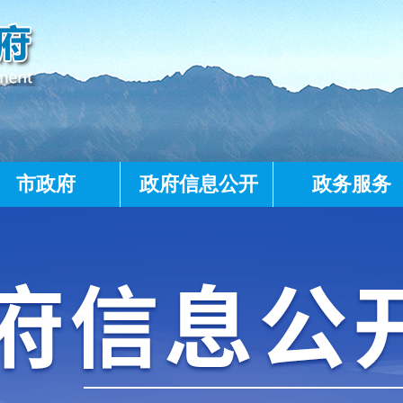
市政府
政府信息公开
政务服务