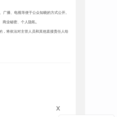
刊、广播、电视等便于公众知晓的方式公开。
、商业秘密、个人隐私。
的，将依法对主管人员和其他直接责任人给
x