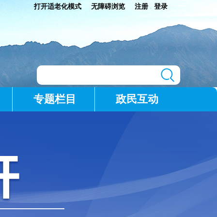
打开适老化模式
无障碍浏览
注册
登录
|
专题栏目
政民互动