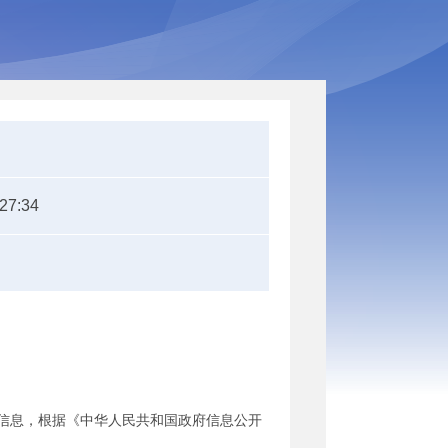
:27:34
信息，根据《中华人民共和国政府信息公开