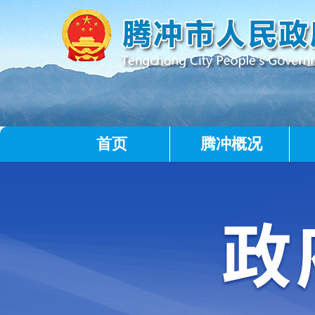
首页
腾冲概况