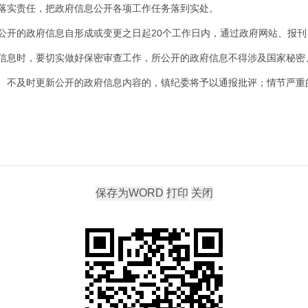
落实责任，把政府信息公开各项工作任务落到实处。
公开的政府信息自形成或变更之日起20个工作日内，通过政府网站、报
信息时，要切实做好保密审查工作，所公开的政府信息不得涉及国家秘密
、不及时更新公开的政府信息内容的，镇纪委将予以通报批评；情节严重