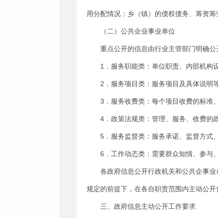
用分配情况；乡（镇）的债权债务、筹资筹
（二）公共企业事业单位
重点公开的信息由行业主管部门明确公
1．服务职能类：单位职责、内部机构
2．服务项目类：服务项目及具体说明
3．服务收费类：每个项目收费的标准
4．政策法规类：管理、服务、收费的
5．服务监督类：服务承诺、监督方式
6．工作动态类：需要群众知情、参与
各政府信息公开行政机关和公共企事业
规定的前提下，在各自职责范围内主动公开
三、政府信息主动公开工作要求