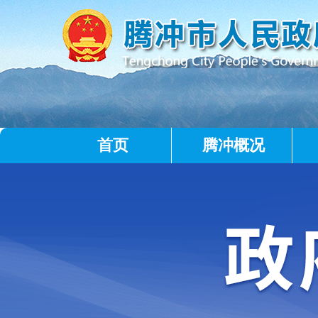
首页
腾冲概况