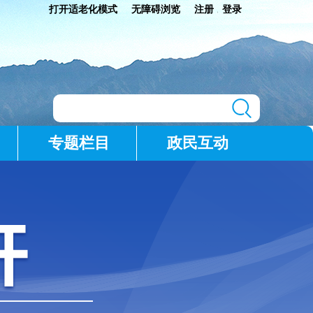
打开适老化模式
无障碍浏览
注册
登录
|
专题栏目
政民互动