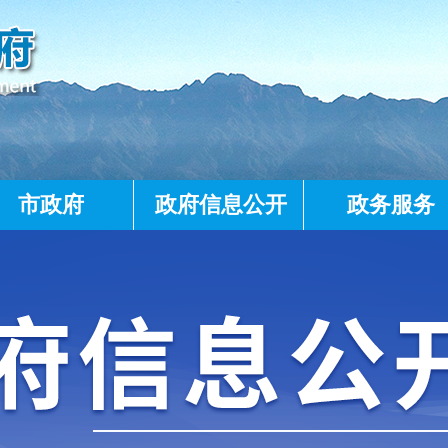
市政府
政府信息公开
政务服务