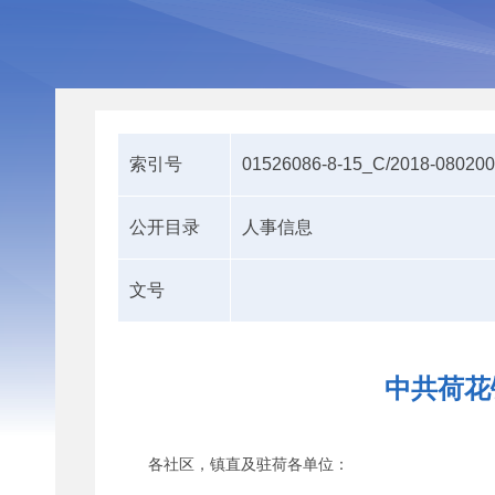
索引号
01526086-8-15_C/2018-08020
公开目录
人事信息
文号
中共荷花
各社区，镇直及驻荷各单位：