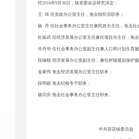
经2016年9月30日
，镇党委会议研究决定：
王 琦 任党政办公室主任，免去组织员职务；
杨 丹 任社会事务办公室主任兼民政办主任，免去社
杜振武 任经济发展办公室主任兼任项目办主任，免去
许丹华 任社会事务办公室副主任兼人口和计划生育服
段锡植 经济发展办公室副主任，兼任村镇规划保护服
金家伟 免去经济发展办公室主任职务；
段明丽 免去纪检专干职务；
杨宗庆 免去社会事务办公室主任职务。
中共荷花镇委员会