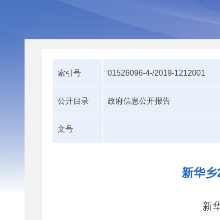
索引号
01526096-4-/2019-1212001
公开目录
政府信息公开报告
文号
新华乡
新