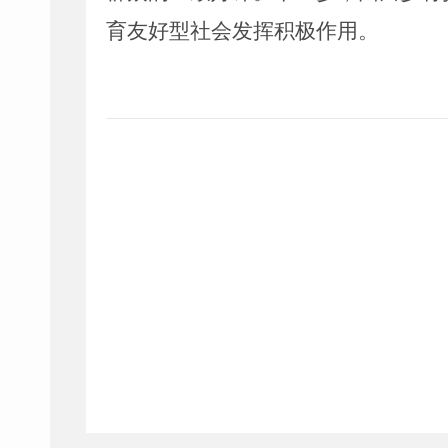
育友好型社会发挥积极作用。