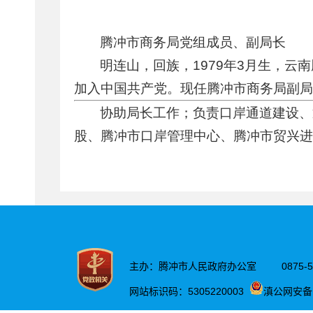
腾冲市商务局党组成员、副局长
明连山，回族，1979年3月生，云南
加入中国共产党。现任腾冲市商务局副局
协助局长工作；负责口岸通道建设、
股、腾冲市口岸管理中心、腾冲市贸兴进