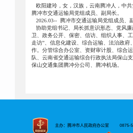
欧阳建玲，女，汉族，云南腾冲人，中共党员，
腾冲市交通运输局党组成员、副局长。
2026.03-- 腾冲市交通运输局党组成员、
协助党组书记、局长抓意识形态、党风廉
卫、政务公开、保密、信访、组织人事、工
走访”、信息化建设、综合运输、法治政府
作。分管综合办公室、资财审计股、综合运
队、云南省交通运输综合行政执法局保山支
保山交通集团腾冲分公司、腾冲机场。