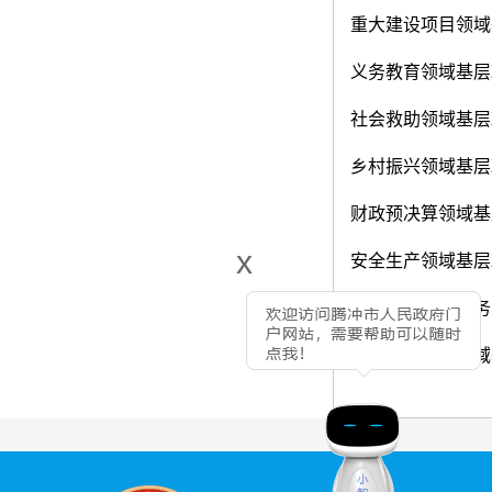
重大建设项目领域
义务教育领域基层
社会救助领域基层
乡村振兴领域基层
财政预决算领域基
x
安全生产领域基层
水利领域基层政务
农村危房改造领域