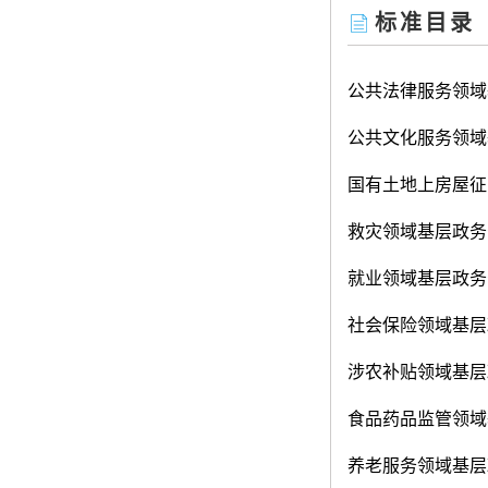
标准目录
公共法律服务领域
公共文化服务领域
国有土地上房屋征
救灾领域基层政务
就业领域基层政务
社会保险领域基层
涉农补贴领域基层
食品药品监管领域
养老服务领域基层