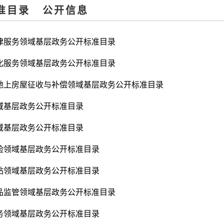
准目录
公开信息
律服务领域基层政务公开标准目录
化服务领域基层政务公开标准目录
地上房屋征收与补偿领域基层政务公开标准目录
域基层政务公开标准目录
域基层政务公开标准目录
险领域基层政务公开标准目录
贴领域基层政务公开标准目录
品监管领域基层政务公开标准目录
务领域基层政务公开标准目录