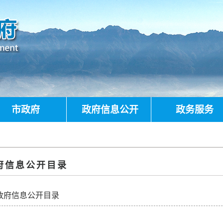
市政府
政府信息公开
政务服务
府信息公开目录
政府信息公开目录