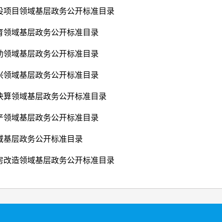
设项目领域基层政务公开标准目录
育领域基层政务公开标准目录
助领域基层政务公开标准目录
兴领域基层政务公开标准目录
决算领域基层政务公开标准目录
产领域基层政务公开标准目录
域基层政务公开标准目录
房改造领域基层政务公开标准目录