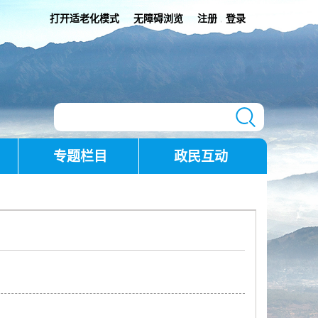
打开适老化模式
无障碍浏览
注册
登录
|
专题栏目
政民互动