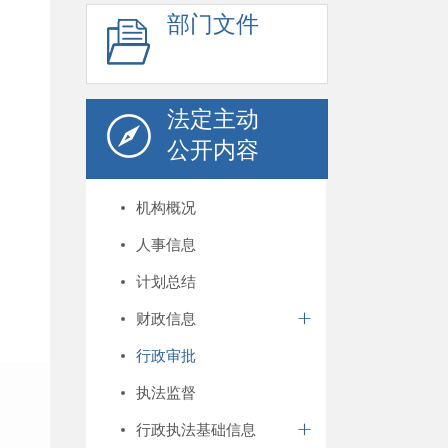
部门文件
法定主动
公开内容
机构概况
人事信息
计划总结
财政信息
行政审批
执法监督
行政执法基础信息