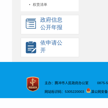
权责清单
政府信息
公开年报
依申请公
开