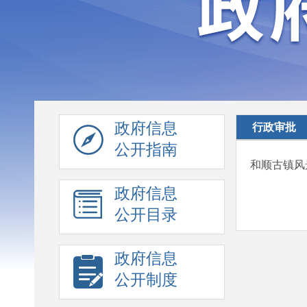
政府信息
行政审批
公开指南
和顺古镇风
政府信息
公开目录
政府信息
公开制度