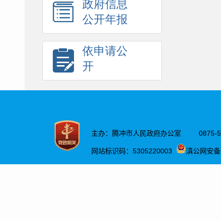
政府信息
公开年报
依申请公
开