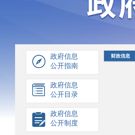
政府信息
财政信息
公开指南
政府信息
公开目录
政府信息
公开制度