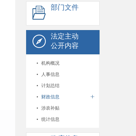
部门文件
法定主动
公开内容
机构概况
人事信息
计划总结
财政信息
涉农补贴
统计信息