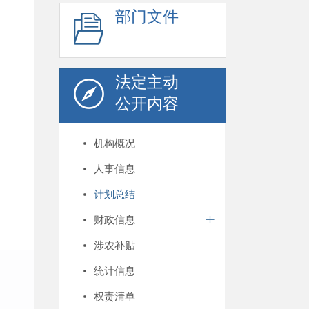
部门文件
法定主动
公开内容
机构概况
人事信息
计划总结
财政信息
涉农补贴
统计信息
权责清单