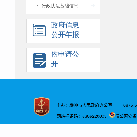
行政执法基础信息
政府信息
公开年报
依申请公
开