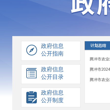
政府信息
计划总结
公开指南
腾冲市农业
政府信息
腾冲市20
公开目录
腾冲市农业
政府信息
公开制度