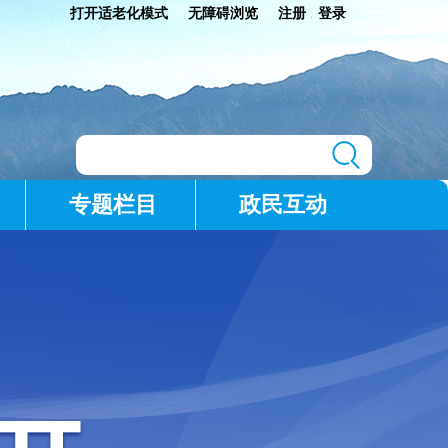
打开适老化模式
无障碍浏览
注册
登录
|
专题栏目
政民互动