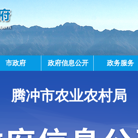
市政府
政府信息公开
政务服务
腾冲市农业农村局