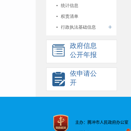
统计信息
权责清单
行政执法基础信息
政府信息
公开年报
依申请公
开