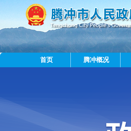
首页
腾冲概况