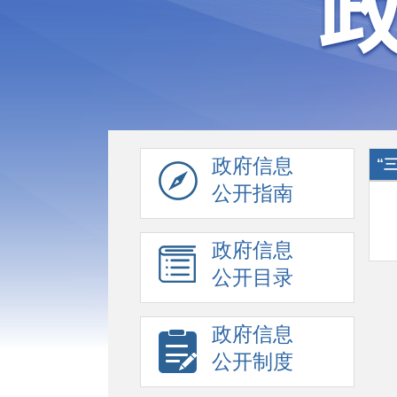
政府信息
“
公开指南
政府信息
公开目录
政府信息
公开制度