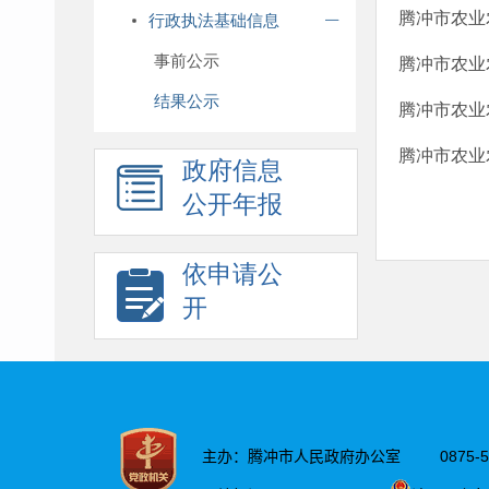
腾冲市农业农
行政执法基础信息
事前公示
腾冲市农业农
结果公示
腾冲市农业农
腾冲市农业农
政府信息
公开年报
依申请公
开