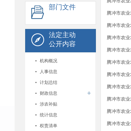
腾冲市农业农
部门文件
腾冲市农业农
腾冲市农业农
法定主动
腾冲市农业农
公开内容
腾冲市农业农
机构概况
腾冲市农业农
人事信息
腾冲市农业农
计划总结
腾冲市农业农
财政信息
腾冲市农业农
涉农补贴
腾冲市农业农
统计信息
腾冲市农业农
权责清单