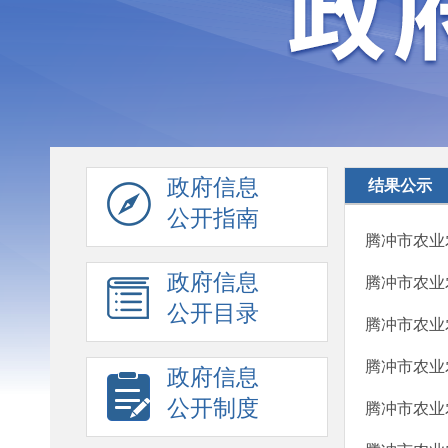
政府信息
结果公示
公开指南
腾冲市农业农
政府信息
腾冲市农业农
公开目录
腾冲市农业农
腾冲市农业农
政府信息
公开制度
腾冲市农业农