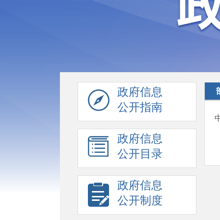
政府信息
公开指南
政府信息
公开目录
政府信息
公开制度