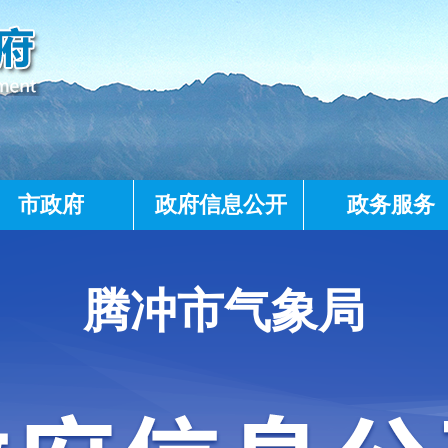
市政府
政府信息公开
政务服务
腾冲市气象局