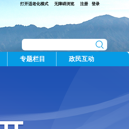
打开适老化模式
无障碍浏览
注册
登录
|
专题栏目
政民互动