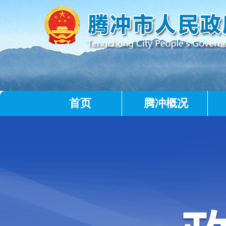
首页
腾冲概况