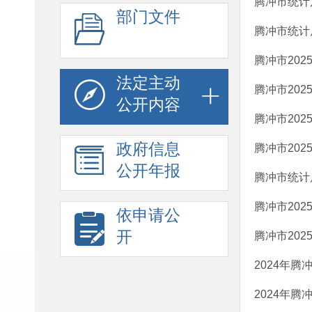
腾冲市统计
部门文件
腾冲市统计
腾冲市202
法定主动
腾冲市202
公开内容
腾冲市20
政府信息
腾冲市20
公开年报
腾冲市统计
腾冲市20
依申请公
开
腾冲市20
2024年
2024年腾