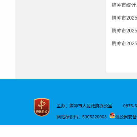
腾冲市统计
腾冲市202
腾冲市20
腾冲市20