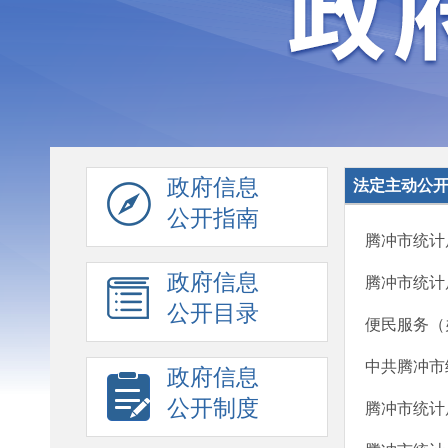
政府信息
法定主动公
公开指南
腾冲市统计
政府信息
腾冲市统计
公开目录
便民服务（
中共腾冲市
政府信息
公开制度
腾冲市统计