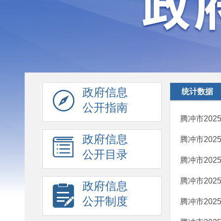
政府信息
统计数据
公开指南
腾冲市202
政府信息
腾冲市20
公开目录
腾冲市202
腾冲市202
政府信息
公开制度
腾冲市20