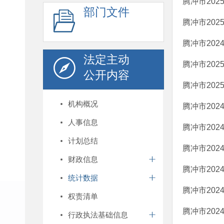
腾冲市20
部门文件
腾冲市202
腾冲市202
法定主动
腾冲市202
公开内容
腾冲市20
机构概况
腾冲市202
人事信息
腾冲市202
计划总结
腾冲市202
财政信息
腾冲市202
统计数据
腾冲市202
权责清单
腾冲市202
行政执法基础信息