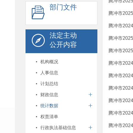
腾冲市20
部门文件
腾冲市202
腾冲市202
法定主动
腾冲市202
公开内容
腾冲市20
机构概况
腾冲市202
人事信息
腾冲市202
计划总结
腾冲市202
财政信息
腾冲市202
统计数据
腾冲市202
权责清单
腾冲市202
行政执法基础信息