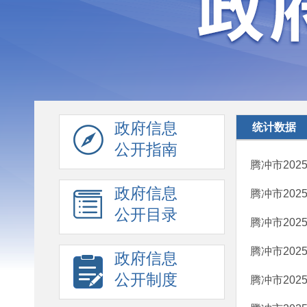
政府信息
统计数据
公开指南
腾冲市202
政府信息
腾冲市20
公开目录
腾冲市202
腾冲市202
政府信息
公开制度
腾冲市20