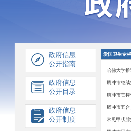
政府信息
爱国卫生专
公开指南
哈佛大学推
政府信息
腾冲市继续
公开目录
腾冲市芒棒
腾冲市五合
政府信息
公开制度
常见甲状腺