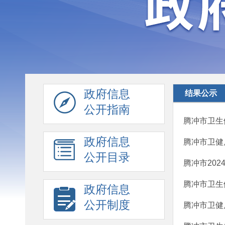
政府信息
结果公示
公开指南
腾冲市卫生
政府信息
腾冲市卫健
公开目录
腾冲市20
腾冲市卫生
政府信息
公开制度
腾冲市卫健