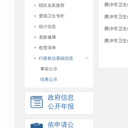
腾冲市卫生
辖区名医推荐
爱国卫生专栏
腾冲市卫生
统计信息
腾冲市卫生
老龄健康
腾冲市卫生
权责清单
行政执法基础信息
事前公示
结果公示
政府信息
公开年报
依申请公