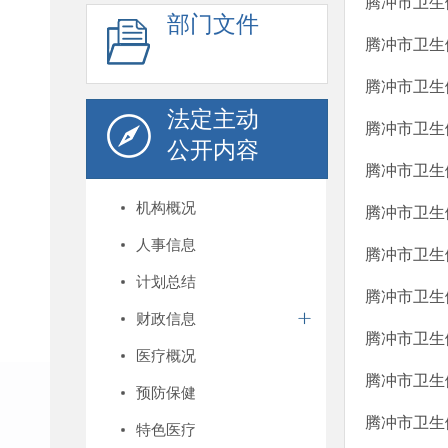
腾冲市卫生
部门文件
腾冲市卫生
腾冲市卫生
法定主动
腾冲市卫生
公开内容
腾冲市卫生
机构概况
腾冲市卫生健
人事信息
腾冲市卫生
计划总结
腾冲市卫生
财政信息
腾冲市卫生
医疗概况
腾冲市卫生
预防保健
腾冲市卫生
特色医疗