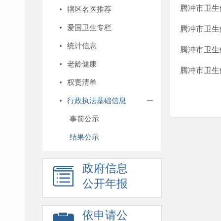
腾冲市卫生
辖区名医推荐
爱国卫生专栏
腾冲市卫生
统计信息
腾冲市卫生
老龄健康
腾冲市卫生
权责清单
行政执法基础信息
事前公示
结果公示
政府信息
公开年报
依申请公