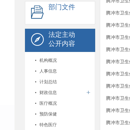
腾冲市卫生
部门文件
腾冲市卫生
腾冲市卫生
法定主动
腾冲市卫生
公开内容
腾冲市卫生
机构概况
腾冲市卫生
人事信息
腾冲市卫生
计划总结
腾冲市卫生
财政信息
腾冲市卫生
医疗概况
腾冲市卫生
预防保健
腾冲市卫生
特色医疗