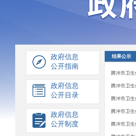
政府信息
结果公示
公开指南
腾冲市卫生
政府信息
腾冲市卫生
公开目录
腾冲市卫生
腾冲市卫生
政府信息
公开制度
腾冲市卫生