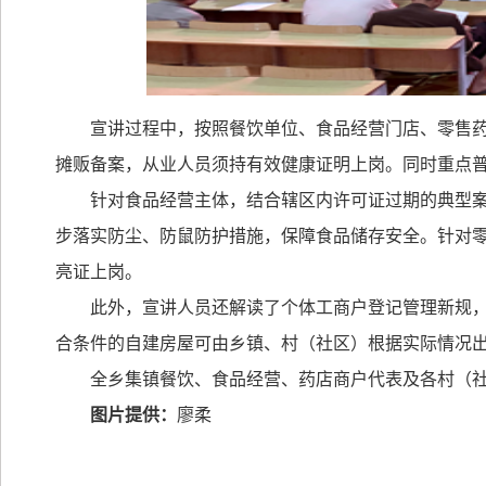
宣讲过程中，按照餐饮单位、食品经营门店、零售
摊贩备案，从业人员须持有效健康证明上岗。同时重点
针对食品经营主体，结合辖区内许可证过期的典型
步落实防尘、防鼠防护措施，保障食品储存安全。针对
亮证上岗。
此外，宣讲人员还解读了个体工商户登记管理新规
合条件的自建房屋可由乡镇、村（社区）根据实际情况
全乡集镇餐饮、食品经营、药店商户代表及各村（
图片提供：
廖柔