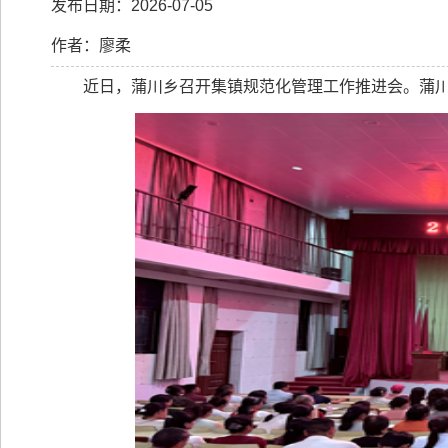
发布日期：2026-07-05
作者：廖柔
近日，蒲川乡召开集镇规范化管理工作推进会。蒲