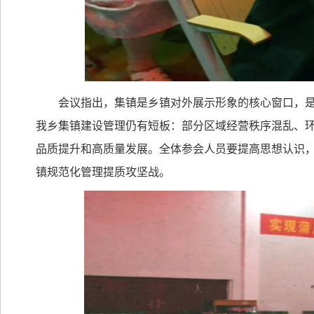
会议指出，集镇是乡镇对外展示形象的核心窗口，
我乡集镇建设管理仍有短板：部分区域经营秩序混乱、环
品质提升和高质量发展。全体参会人员要提高思想认识
镇规范化管理提质攻坚战。