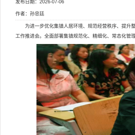
发布日期：2026-07-06
作者：孙忠廷
为进一步优化集镇人居环境、规范经营秩序、提升
工作推进会。全面部署集镇规范化、精细化、常态化管