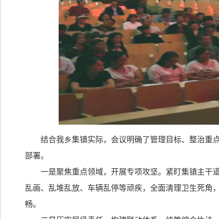
结合我乡集镇实际，会议明确了管理目标、整治重
部署。
一是聚焦重点领域，开展专项攻坚。紧盯集镇主干
乱画、乱堆乱放、车辆乱停等顽疾，全面清理卫生死角
畅。