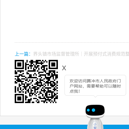
上一篇：
界头镇市场监督管理所｜开展预付式消费规范
x