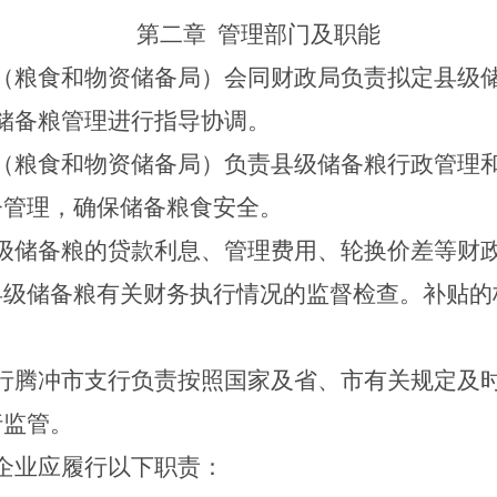
第二章
管理部门及职能
（粮食和物资储备局）会同财政局负责拟定县级
储备粮管理进行指导协调。
（粮食和物资储备局）负责县级储备粮行政管理
督管理，确保储备粮食安全。
级储备粮的贷款利息、管理费用、轮换价差等财
县级储备粮有关财务执行情况的监督检查。补贴的
行腾冲市支行负责按照国家及省、市有关规定及
行监管。
企业应履行以下职责：