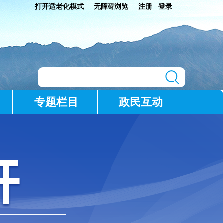
打开适老化模式
无障碍浏览
注册
登录
|
专题栏目
政民互动