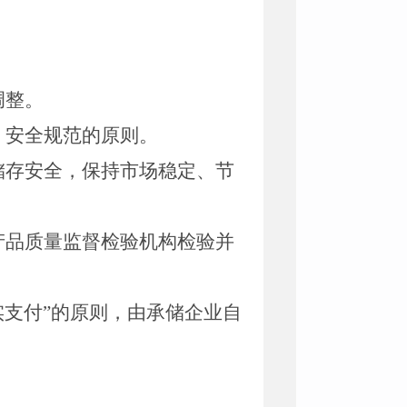
调整。
、安全规范的原则。
储存安全，保持市场稳定、节
产品质量监督检验机构检验并
实支付
”
的原则，由承储企业自