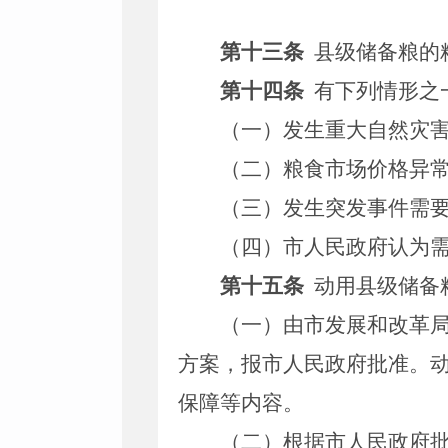
第十三条
县级储备粮的
第十四条
有下列情形之
（一）发生重大自然灾
（二）粮食市场价格异
（三）发生突发事件需
（四）市人民政府认为
第十五条
动用县级储备
（一）由市发展和改革
方案，报市人民政府批准。
保障等内容。
（二）根据市人民政府