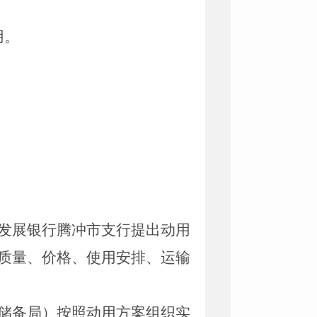
用。
发展银行腾冲市支行提出动用
质量、价格、使用安排、运输
储备局）按照动用方案组织实