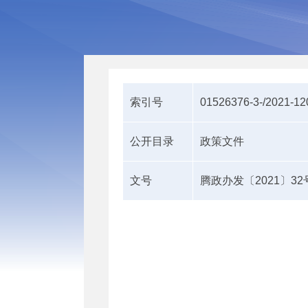
索引号
01526376-3-/2021-1
公开目录
政策文件
文号
腾政办发〔2021〕32