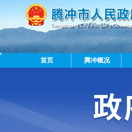
首页
腾冲概况