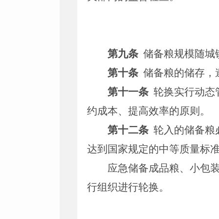
第九条
储备粮规模随城
第十条
储备粮的储存，
第十一条
轮换实行动态
约成本、提高效率的原则。
第十二条
轮入的储备粮
达到国家规定的中等质量标
应急储备成品粮、小包
行组织进行轮换。