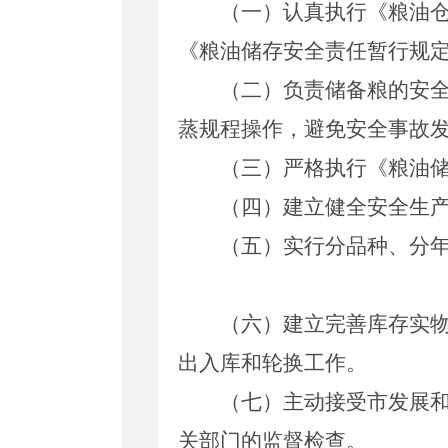
（一）认真执行《粮油
《粮油储存安全责任暂行规
（二）负责储备粮的安
蒸规程操作，避免安全事故
（三）严格执行《粮油
（四）建立健全安全生
（五）实行分品种、分
（六）建立完善库存实
出入库和轮换工作。
（七）主动接受市发展
关部门的监督检查。