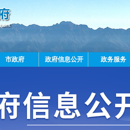
市政府
政府信息公开
政务服务