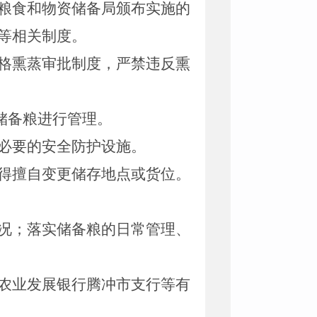
粮食和物资储备局颁布实施的
等相关制度。
格熏蒸审批制度，严禁违反熏
储备粮进行管理。
必要的安全防护设施。
得擅自变更储存地点或货位。
况；落实储备粮的日常管理、
农业发展银行腾冲市支行等有