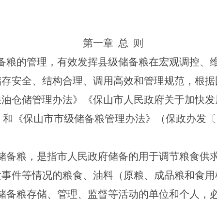
第一章
总
则
备粮的管理，有效发挥县级储备粮在宏观调控、
储存安全、结构合理、调用高效和管理规范，根据
粮油仓储管理办法》《保山市人民政府关于加快发
）和《保山市市级储备粮管理办法》（保政办发〔
储备粮，是指市人民政府储备的用于调节粮食供
发事件等情况的粮食、油料（原粮、成品粮和食用
储备粮存储、管理、监督等活动的单位和个人，