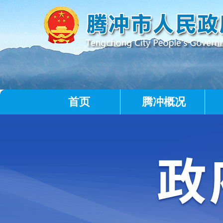
首页
腾冲概况