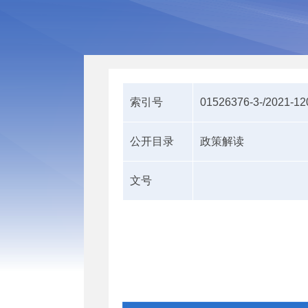
索引号
01526376-3-/2021-1
公开目录
政策解读
文号