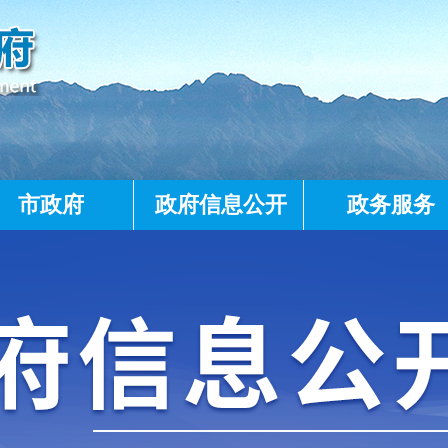
市政府
政府信息公开
政务服务