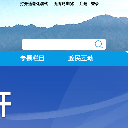
打开适老化模式
无障碍浏览
注册
登录
|
专题栏目
政民互动