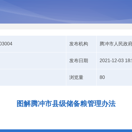
203004
发布机构
腾冲市人民政
发布日期
2021-12-03 18:
浏览量
80
图解腾冲市县级储备粮管理办法