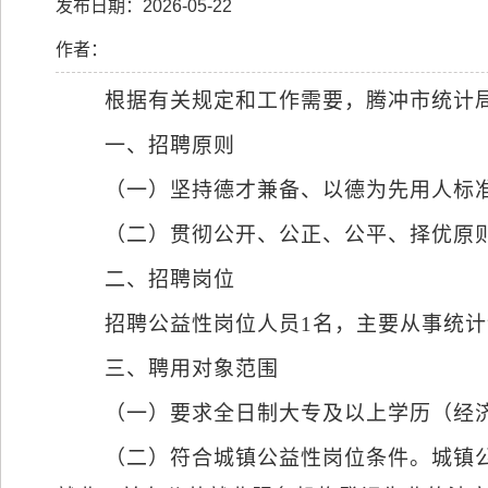
发布日期：2026-05-22
作者：
根据有关规定和工作需要，腾冲市统计
一、招聘原则
（一）坚持德才兼备、以德为先用人标
（二）贯彻公开、公正、公平、择优原
二、招聘岗位
招聘公益性岗位人员
1
名，主要从事统计
三、聘用对象范围
（一）要求全日制大专及以上学历（经
（二）符合城镇公益性岗位条件。城镇